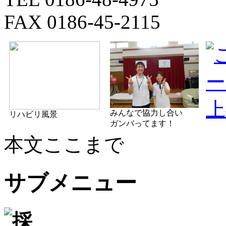
FAX 0186-45-2115
みんなで協力し合い
リハビリ風景
ガンバってます！
本文ここまで
サブメニュー