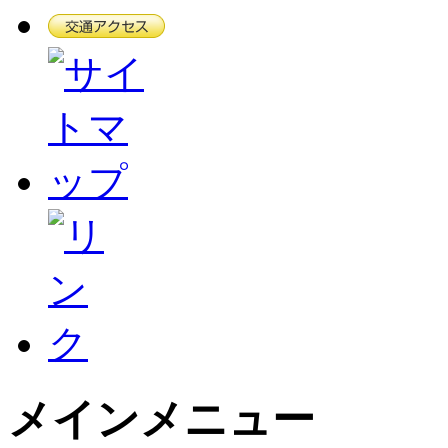
メインメニュー