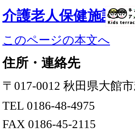
介護老人保健施設 
このページの本文へ
住所・連絡先
〒017-0012 秋田県大
TEL 0186-48-4975
FAX 0186-45-2115