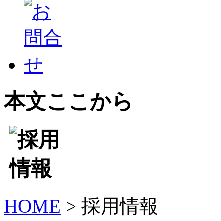
本文ここから
HOME
> 採用情報