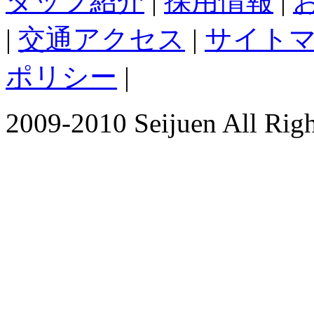
タッフ紹介
|
採用情報
|
|
交通アクセス
|
サイト
ポリシー
|
2009-2010 Seijuen All Righ